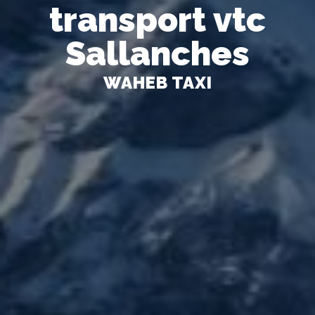
transport vtc
Sallanches
WAHEB TAXI