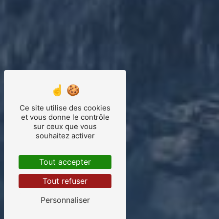
Ce site utilise des cookies
et vous donne le contrôle
sur ceux que vous
souhaitez activer
Tout accepter
Tout refuser
Personnaliser