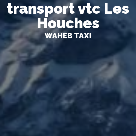
transport vtc Les
Houches
WAHEB TAXI