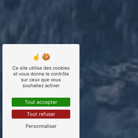
Ce site utilise des cookies
et vous donne le contrôle
sur ceux que vous
souhaitez activer
Tout accepter
Tout refuser
Personnaliser