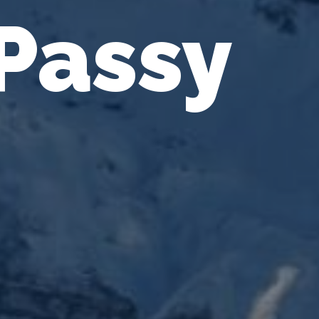
 Passy