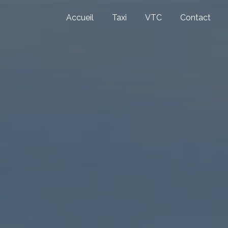
Accueil
Taxi
VTC
Contact