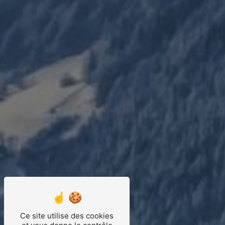
Ce site utilise des cookies