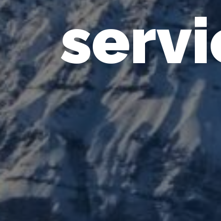
servi