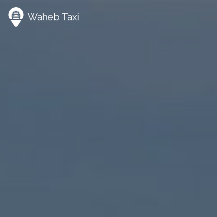
Panneau de gestion des cookies
Waheb Taxi