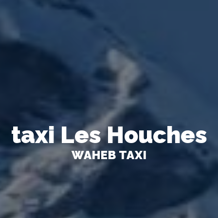
taxi Les Houches
WAHEB TAXI