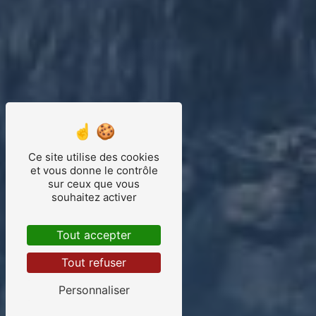
Ce site utilise des cookies
et vous donne le contrôle
sur ceux que vous
souhaitez activer
Tout accepter
Tout refuser
Personnaliser