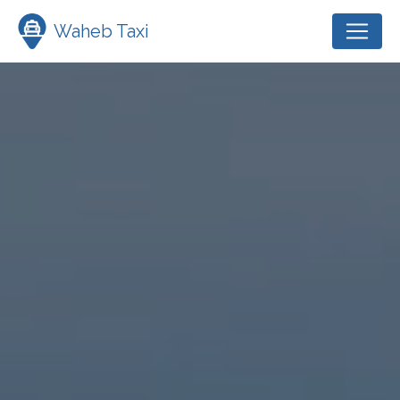
Panneau de gestion des cookies
Waheb Taxi