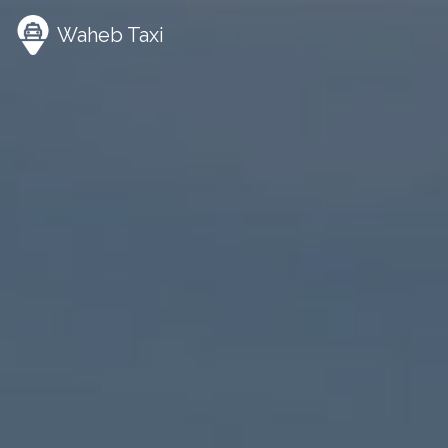
Panneau de gestion des cookies
Waheb Taxi