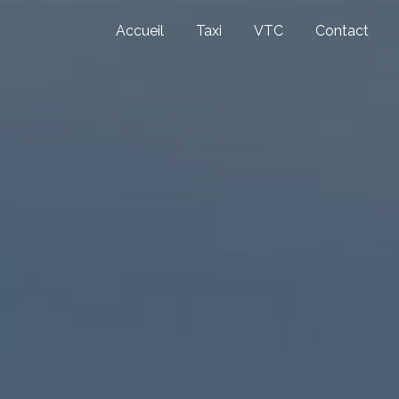
Accueil
Taxi
VTC
Contact