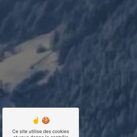
Ce site utilise des cookies