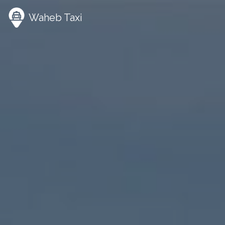
Panneau de gestion des cookies
Waheb Taxi