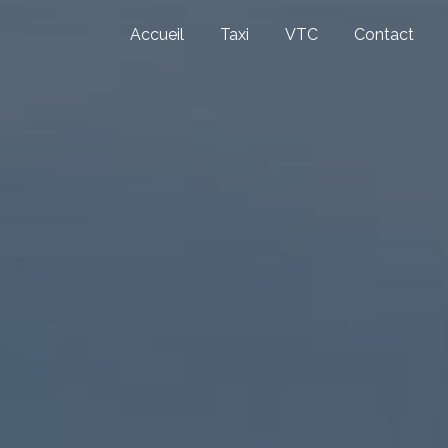
Accueil
Taxi
VTC
Contact