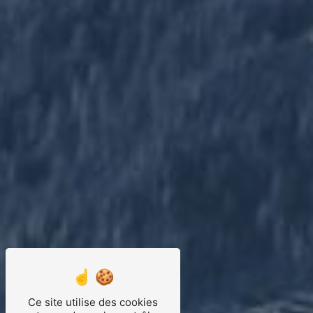
Ce site utilise des cookies