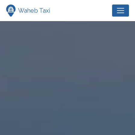
Panneau de gestion des cookies
Waheb Taxi