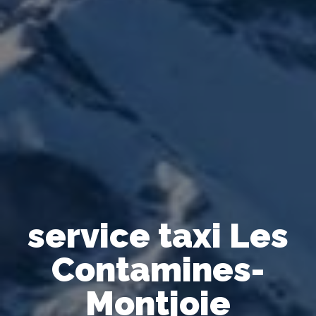
service taxi Les
Contamines-
Montjoie