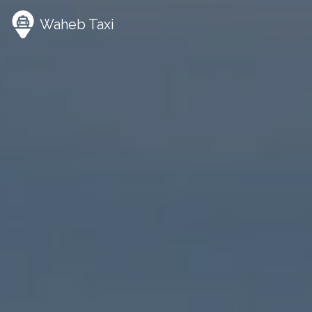
Panneau de gestion des cookies
Waheb Taxi