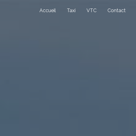
Accueil
Taxi
VTC
Contact